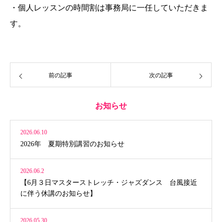
・個人レッスンの時間割は事務局に一任していただきま
す。
前の記事
次の記事
お知らせ
2026.06.10
2026年 夏期特別講習のお知らせ
2026.06.2
【6月３日マスターストレッチ・ジャズダンス 台風接近
に伴う休講のお知らせ】
2026.05.30