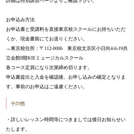
詳細は特別講習ページよりご確認下さい。
お申込み方法
お申込書と受講料を直接東京校スクールにお持ちいただ
くか、現金書留にてお送りください。
→東京校住所：〒112-0006 東京校文京区小日向4-6-19共
立会館8階KIEミュージカルスクール
各コース定員になり次第締め切ります。
申込書提出と入金を確認後、お申し込みの確定となりま
す。事前のお申込はご遠慮ください。
その他
・詳しいレッスン時間等につきましては後日お知らせい
たします。