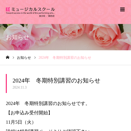
お知らせ
お知らせ
2024年 冬期特別講習のお知らせ
ホーム
2024年 冬期特別講習のお知らせ
2024.11.3
2024年 冬期特別講習のお知らせです。
【お申込み受付開始】
11月5日（火）