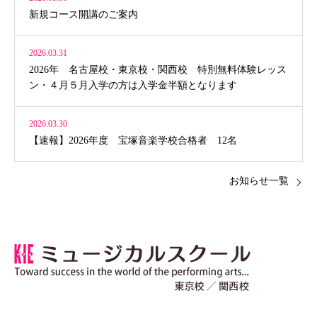
新規コース開講のご案内
2026.03.31
2026年 名古屋校・東京校・関西校 特別無料体験レッス
ン・４月５月入学の方は入学金半額となります
2026.03.30
【速報】2026年度 宝塚音楽学校合格者 12名
お知らせ一覧