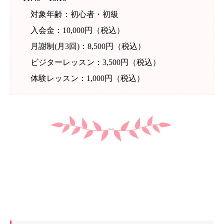
対象年齢：初心者・初級
入会金：10,000円（税込）
月謝制(月3回)：8,500円（税込）
ビジターレッスン：3,500円（税込）
体験レッスン：1,000円（税込）