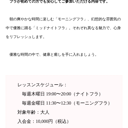
フラが初めての方でも安心してご参加いただける内容です。
朝の爽やかな時間に楽しむ「モーニングフラ」、幻想的な雰囲気の
中で優雅に踊る「ミッドナイトフラ」。それぞれ異なる魅力で、心身
をリフレッシュします。
優雅な時間の中で、健康と癒しを手に入れましょう。
レッスンスケジュール：
毎週木曜日 19:00〜20:00（ナイトフラ）
毎週金曜日 11:30〜12:30（モーニングフラ）
対象年齢：大人
入会金：10,000円（税込）