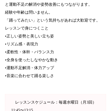
と運動不足の解消や姿勢改善にもつながります。
経験や年齢は問いません。
「踊ってみたい」という気持ちがあれば大歓迎です。
レッスンで身につくこと
•正しい姿勢と美しい立ち姿
•リズム感・表現力
•柔軟性・体幹・バランス力
•全身を使ったしなやかな動き
•運動不足解消・体力アップ
•音楽に合わせて踊る楽しさ
レッスンスケジュール：毎週水曜日（月3回）
11:45〜13:15