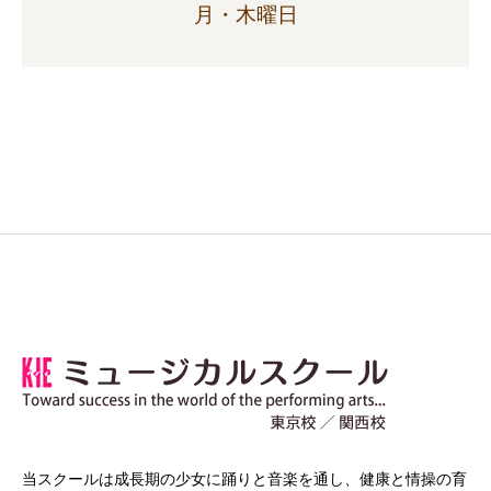
月・木曜日
当スクールは成長期の少女に踊りと音楽を通し、健康と情操の育