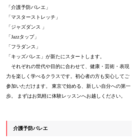
「介護予防バレエ」
「マスターストレッチ」
「ジャズダンス 」
「Jazzタップ」
「フラダンス」
「キッズバレエ」が新たにスタートします。
それぞれの世代や目的に合わせて、健康・芸術・表現
力を楽しく学べるクラスです。初心者の方も安心してご
参加いただけます。 東京で始める、新しい自分への第一
歩。 まずはお気軽に体験レッスンへお越しください。
介護予防バレエ