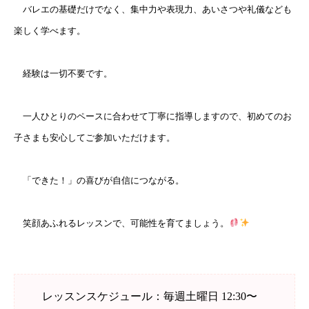
バレエの基礎だけでなく、集中力や表現力、あいさつや礼儀なども
楽しく学べます。
経験は一切不要です。
一人ひとりのペースに合わせて丁寧に指導しますので、初めてのお
子さまも安心してご参加いただけます。
「できた！」の喜びが自信につながる。
笑顔あふれるレッスンで、可能性を育てましょう。
レッスンスケジュール：毎週土曜日 12:30〜