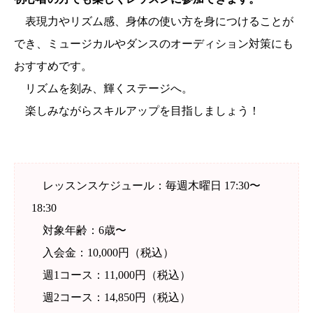
表現力やリズム感、身体の使い方を身につけることが
でき、ミュージカルやダンスのオーディション対策にも
おすすめです。
リズムを刻み、輝くステージへ。
楽しみながらスキルアップを目指しましょう！
レッスンスケジュール：毎週木曜日 17:30〜
18:30
対象年齢：6歳〜
入会金：10,000円（税込）
週1コース：11,000円（税込）
週2コース：14,850円（税込）