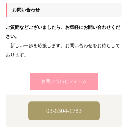
お問い合わせ
ご質問などございましたら、お気軽にお問い合わせくだ
さい。
新しい一歩を応援します。お問い合わせをお待ちして
おります。
お問い合わせフォーム
03-6304-1783