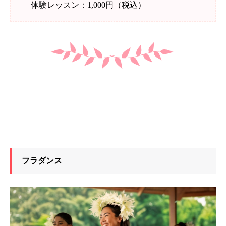
体験レッスン：1,000円（税込）
フラダンス