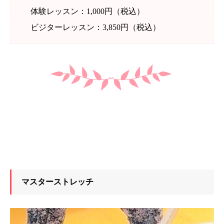
体験レッスン：1,000円（税込）
ビジターレッスン：3,850円（税込）
マスターストレッチ