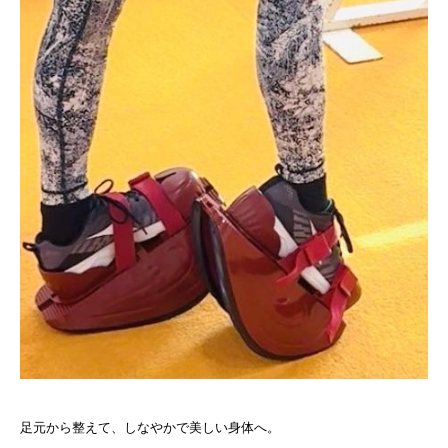
足元から整えて、しなやかで美しい身体へ。