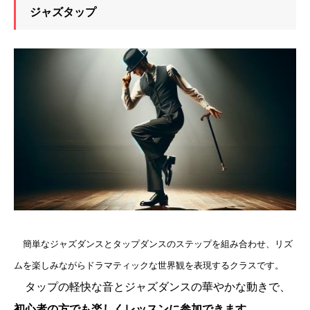
ジャズタップ
簡単なジャズダンスとタップダンスのステップを組み合わせ、リズ
ムを楽しみながらドラマティックな世界観を表現するクラスです。
タップの軽快な音とジャズダンスの華やかな動きで、
初心者の方でも楽しくレッスンに参加できます。