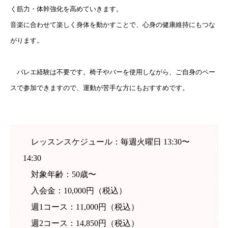
く筋力・体幹強化を高めていきます。
音楽に合わせて楽しく身体を動かすことで、心身の健康維持にもつな
がります。
バレエ経験は不要です。椅子やバーを使用しながら、ご自身のペー
スで参加できますので、運動が苦手な方にもおすすめです。
レッスンスケジュール：毎週火曜日 13:30〜
14:30
対象年齢：50歳〜
入会金：10,000円（税込）
週1コース：11,000円（税込）
週2コース：14,850円（税込）