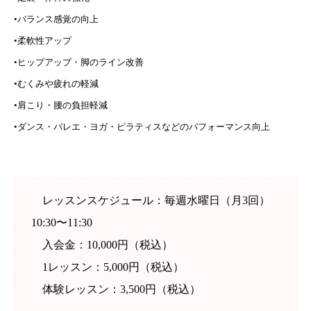
•バランス感覚の向上
•柔軟性アップ
•ヒップアップ・脚のライン改善
•むくみや疲れの軽減
•肩こり・腰の負担軽減
•ダンス・バレエ・ヨガ・ピラティスなどのパフォーマンス向上
レッスンスケジュール：毎週水曜日（月3回）
10:30〜11:30
入会金：10,000円（税込）
1レッスン：5,000円（税込）
体験レッスン：3,500円（税込）