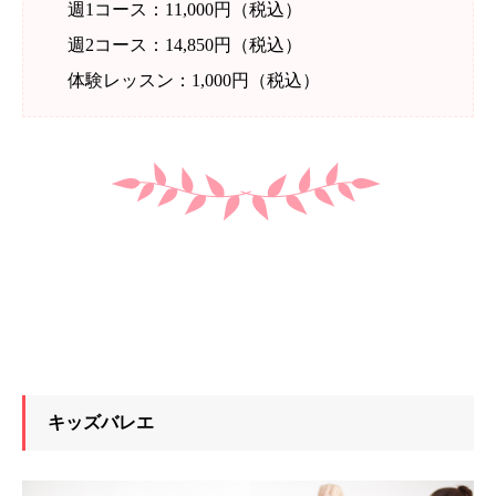
週1コース：11,000円（税込）
週2コース：14,850円（税込）
体験レッスン：1,000円（税込）
キッズバレエ