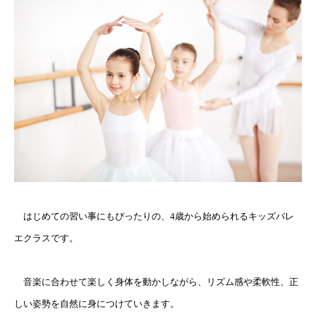
はじめての習い事にもぴったりの、4歳から始められるキッズバレ
エクラスです。
音楽に合わせて楽しく身体を動かしながら、リズム感や柔軟性、正
しい姿勢を自然に身につけていきます。