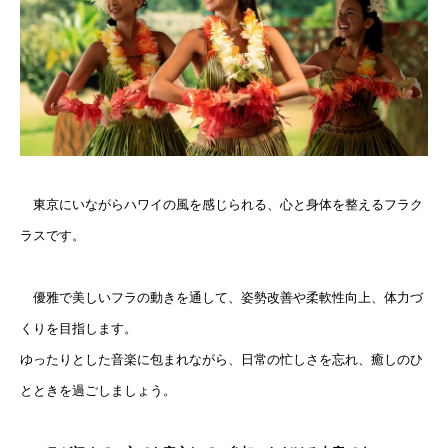
東京にいながらハワイの風を感じられる、心と身体を整えるフラク
ラスです。
優雅で美しいフラの動きを通して、姿勢改善や柔軟性向上、体力づ
くりを目指します。
ゆったりとした音楽に包まれながら、日常の忙しさを忘れ、癒しのひ
とときを過ごしましょう。