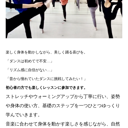
楽しく身体を動かしながら、美しく踊る喜びを。
「ダンスは初めてで不安…」
「リズム感に自信がない…」
「昔から憧れていたダンスに挑戦してみたい！」
初心者の方でも楽しくレッスンに参加できます。
ストレッチやウォーミングアップから丁寧に行い、姿勢
や身体の使い方、基礎のステップを一つひとつゆっくり
学んでいきます。
音楽に合わせて身体を動かす楽しさを感じながら、自然