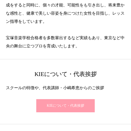
成をすると同時に、個々の才能、可能性をも引き出し、将来豊か
な感性と、健康で美しい容姿を身につけた女性を目指し、レッス
ン指導をしています。
宝塚音楽学校合格者を多数輩出するなど実績もあり、東京など中
央の舞台に立つプロを育成いたします。
KIEについて・代表挨拶
スクールの特徴や、代表講師・小嶋希恵からのご挨拶
KIEについて・代表挨拶