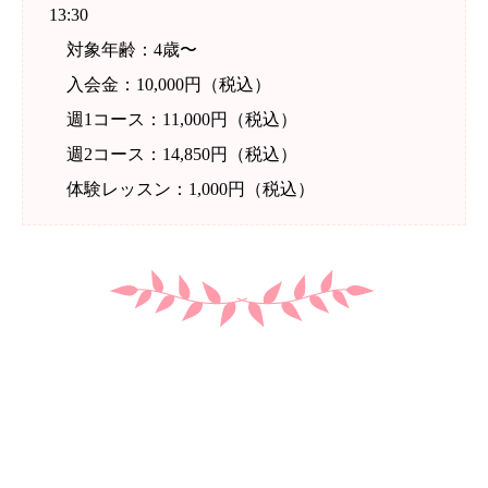
13:30
対象年齢：4歳〜
入会金：10,000円（税込）
週1コース：11,000円（税込）
週2コース：14,850円（税込）
体験レッスン：1,000円（税込）