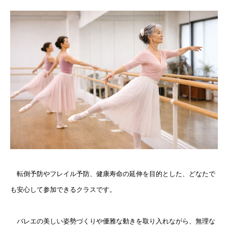
転倒予防やフレイル予防、健康寿命の延伸を目的とした、どなたで
も安心して参加できるクラスです。
バレエの美しい姿勢づくりや優雅な動きを取り入れながら、無理な