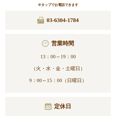
※タップでお電話できます
03-6304-1784
営業時間
13：00～19：00
（火・水・金・土曜日）
9：00～15：00（日曜日）
定休日