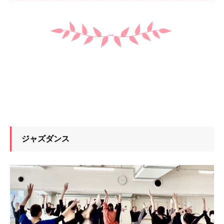
ジャズダンス