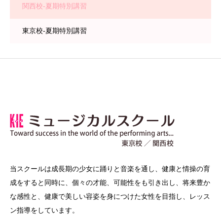
関西校-夏期特別講習
東京校-夏期特別講習
当スクールは成長期の少女に踊りと音楽を通し、健康と情操の育
成をすると同時に、個々の才能、可能性をも引き出し、将来豊か
な感性と、健康で美しい容姿を身につけた女性を目指し、レッス
ン指導をしています。