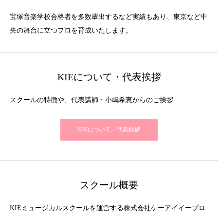
宝塚音楽学校合格者を多数輩出するなど実績もあり、東京など中
央の舞台に立つプロを育成いたします。
KIEについて・代表挨拶
スクールの特徴や、代表講師・小嶋希恵からのご挨拶
KIEについて・代表挨拶
スクール概要
KIEミュージカルスクールを運営する株式会社ケーアイイープロ