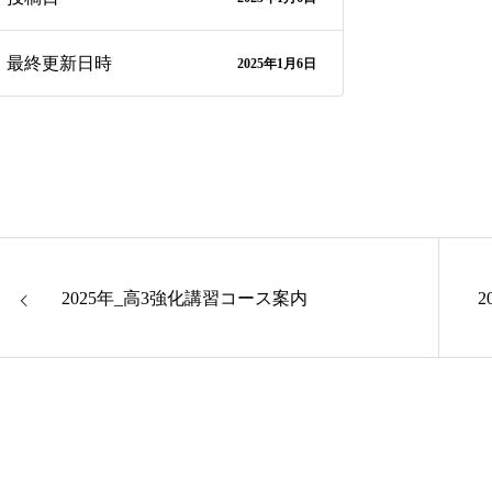
最終更新日時
2025年1月6日
2025年_高3強化講習コース案内