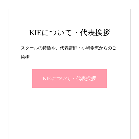
KIEについて・代表挨拶
スクールの特徴や、代表講師・小嶋希恵からのご
挨拶
KIEについて・代表挨拶