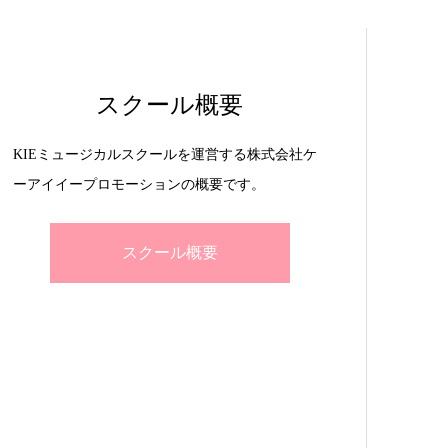
スクール概要
KIEミュージカルスクールを運営する株式会社ケ
ーアイイープロモーションの概要です。
スクール概要