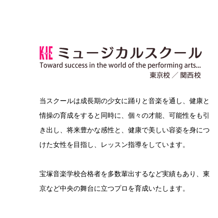
当スクールは成長期の少女に踊りと音楽を通し、健康と
情操の育成をすると同時に、個々の才能、可能性をも引
き出し、将来豊かな感性と、健康で美しい容姿を身につ
けた女性を目指し、レッスン指導をしています。
宝塚音楽学校合格者を多数輩出するなど実績もあり、東
京など中央の舞台に立つプロを育成いたします。