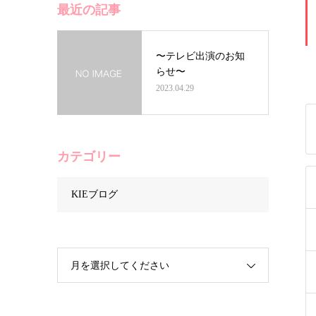
最近の記事
〜テレビ出演のお知
らせ〜
2023.04.29
カテゴリー
KIEブログ
月を選択してください