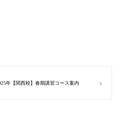
2025年【関西校】春期講習コース案内