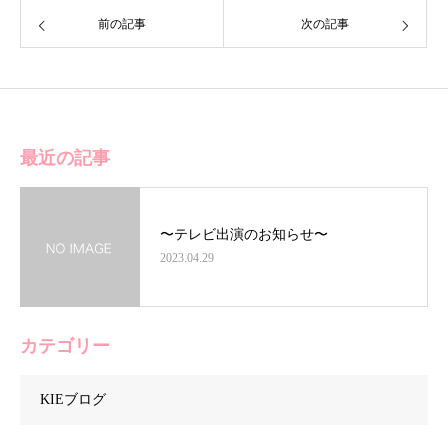
前の記事
次の記事
最近の記事
〜テレビ出演のお知らせ〜
2023.04.29
カテゴリー
KIEブログ