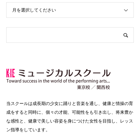
月を選択してください
当スクールは成長期の少女に踊りと音楽を通し、健康と情操の育
成をすると同時に、個々の才能、可能性をも引き出し、将来豊か
な感性と、健康で美しい容姿を身につけた女性を目指し、レッス
ン指導をしています。