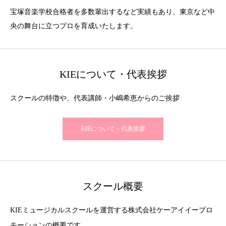
宝塚音楽学校合格者を多数輩出するなど実績もあり、東京など中
央の舞台に立つプロを育成いたします。
KIEについて・代表挨拶
スクールの特徴や、代表講師・小嶋希恵からのご挨拶
KIEについて・代表挨拶
スクール概要
KIEミュージカルスクールを運営する株式会社ケーアイイープロ
モーションの概要です。