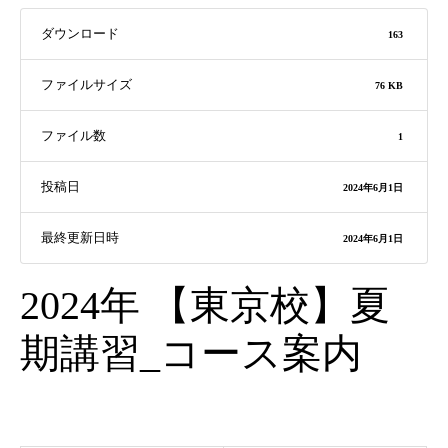
ダウンロード
163
ファイルサイズ
76 KB
ファイル数
1
投稿日
2024年6月1日
最終更新日時
2024年6月1日
2024年 【東京校】夏
期講習_コース案内