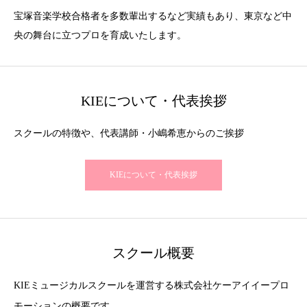
宝塚音楽学校合格者を多数輩出するなど実績もあり、東京など中
央の舞台に立つプロを育成いたします。
KIEについて・代表挨拶
スクールの特徴や、代表講師・小嶋希恵からのご挨拶
KIEについて・代表挨拶
スクール概要
KIEミュージカルスクールを運営する株式会社ケーアイイープロ
モーションの概要です。