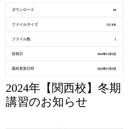
ダウンロード
60
ファイルサイズ
155 KB
ファイル数
1
投稿日
2024年11月2日
最終更新日時
2024年11月2日
2024年【関西校】冬期
講習のお知らせ