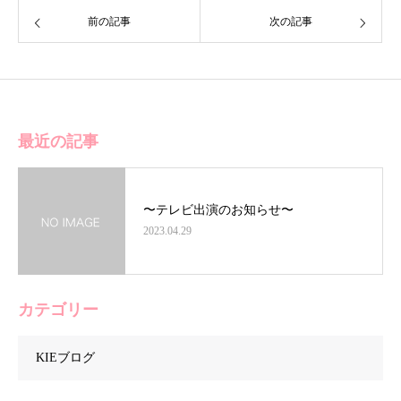
前の記事
次の記事
最近の記事
〜テレビ出演のお知らせ〜
2023.04.29
カテゴリー
KIEブログ