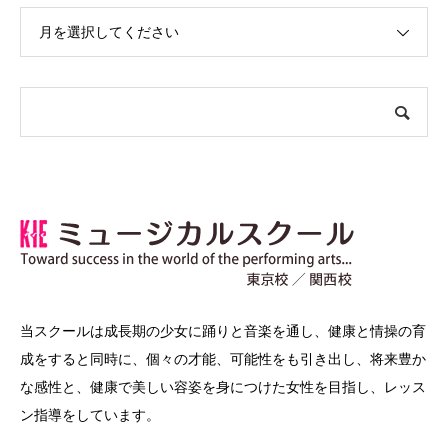
月を選択してください
当スクールは成長期の少女に踊りと音楽を通し、健康と情操の育
成をすると同時に、個々の才能、可能性をも引き出し、将来豊か
な感性と、健康で美しい容姿を身につけた女性を目指し、レッス
ン指導をしています。