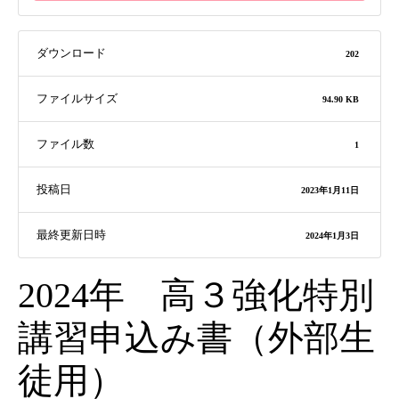
ダウンロード
202
ファイルサイズ
94.90 KB
ファイル数
1
投稿日
2023年1月11日
最終更新日時
2024年1月3日
2024年 高３強化特別
講習申込み書（外部生
徒用）