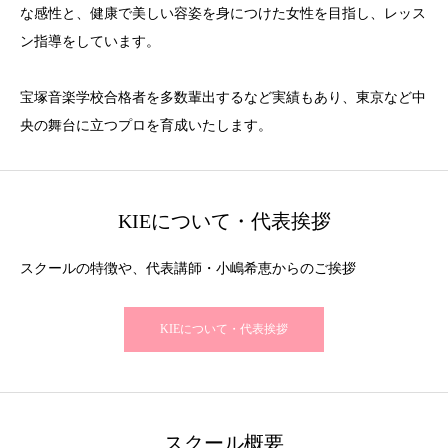
な感性と、健康で美しい容姿を身につけた女性を目指し、レッス
ン指導をしています。
宝塚音楽学校合格者を多数輩出するなど実績もあり、東京など中
央の舞台に立つプロを育成いたします。
KIEについて・代表挨拶
スクールの特徴や、代表講師・小嶋希恵からのご挨拶
KIEについて・代表挨拶
スクール概要