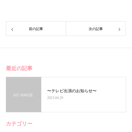
前の記事
次の記事
最近の記事
〜テレビ出演のお知らせ〜
2023.04.29
カテゴリー