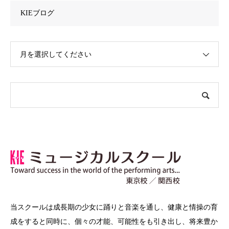
KIEブログ
月を選択してください
当スクールは成長期の少女に踊りと音楽を通し、健康と情操の育
成をすると同時に、個々の才能、可能性をも引き出し、将来豊か