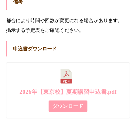
備考
都合により時間や回数が変更になる場合があります。
掲示する予定表をご確認ください。
申込書ダウンロード
2026年【東京校】夏期講習申込書.pdf
ダウンロード