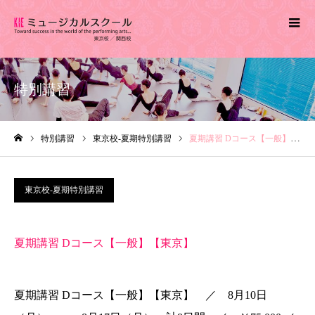
特別講習
特別講習
東京校-夏期特別講習
夏期講習 Dコース【一般】【東京】
ホーム
東京校-夏期特別講習
夏期講習 Dコース【一般】【東京】
夏期講習 Dコース【一般】【東京】 ／ 8月10日