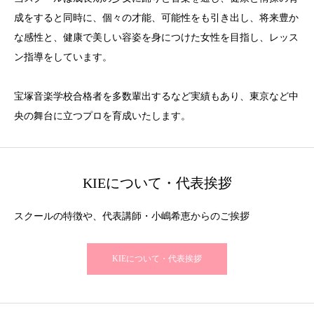
成をすると同時に、個々の才能、可能性をも引き出し、将来豊か
な感性と、健康で美しい容姿を身につけた女性を目指し、レッス
ン指導をしています。
宝塚音楽学校合格者を多数輩出するなど実績もあり、東京など中
央の舞台に立つプロを育成いたします。
KIEについて・代表挨拶
スクールの特徴や、代表講師・小嶋希恵からのご挨拶
KIEについて・代表挨拶