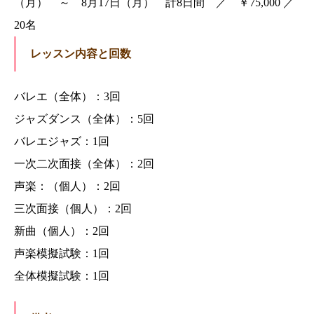
（月） ～ 8月17日（月） 計8日間 ／ ￥75,000 ／
20名
レッスン内容と回数
バレエ（全体）：3回
ジャズダンス（全体）：5回
バレエジャズ：1回
一次二次面接（全体）：2回
声楽：（個人）：2回
三次面接（個人）：2回
新曲（個人）：2回
声楽模擬試験：1回
全体模擬試験：1回