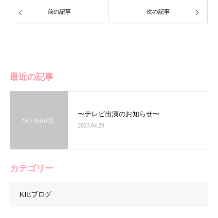
前の記事
次の記事
最近の記事
〜テレビ出演のお知らせ〜
2023.04.29
カテゴリー
KIEブログ