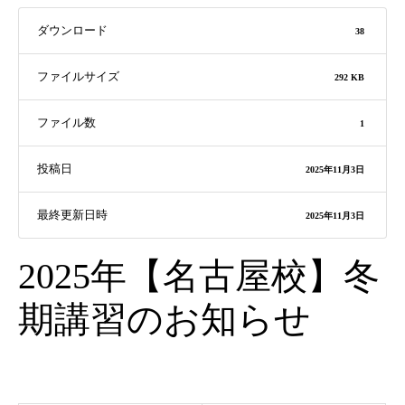
ダウンロード
38
ファイルサイズ
292 KB
ファイル数
1
投稿日
2025年11月3日
最終更新日時
2025年11月3日
2025年【名古屋校】冬
期講習のお知らせ