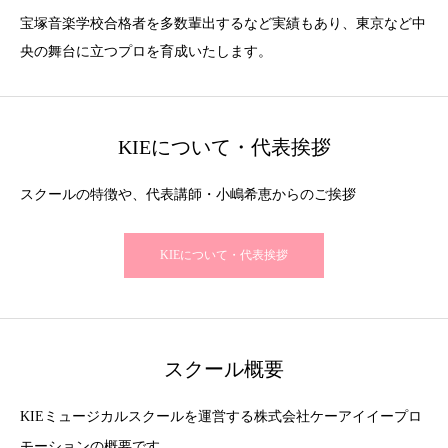
宝塚音楽学校合格者を多数輩出するなど実績もあり、東京など中
央の舞台に立つプロを育成いたします。
KIEについて・代表挨拶
スクールの特徴や、代表講師・小嶋希恵からのご挨拶
KIEについて・代表挨拶
スクール概要
KIEミュージカルスクールを運営する株式会社ケーアイイープロ
モーションの概要です。