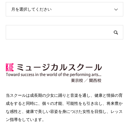
月を選択してください
当スクールは成長期の少女に踊りと音楽を通し、健康と情操の育
成をすると同時に、個々の才能、可能性をも引き出し、将来豊か
な感性と、健康で美しい容姿を身につけた女性を目指し、レッス
ン指導をしています。