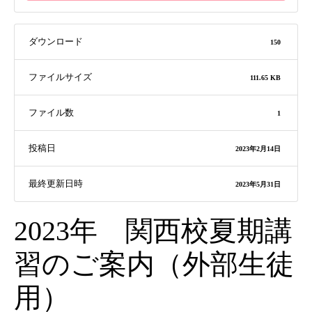
ダウンロード
150
ファイルサイズ
111.65 KB
ファイル数
1
投稿日
2023年2月14日
最終更新日時
2023年5月31日
2023年 関西校夏期講
習のご案内（外部生徒
用）