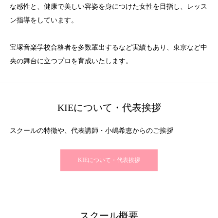
な感性と、健康で美しい容姿を身につけた女性を目指し、レッス
ン指導をしています。
宝塚音楽学校合格者を多数輩出するなど実績もあり、東京など中
央の舞台に立つプロを育成いたします。
KIEについて・代表挨拶
スクールの特徴や、代表講師・小嶋希恵からのご挨拶
KIEについて・代表挨拶
スクール概要