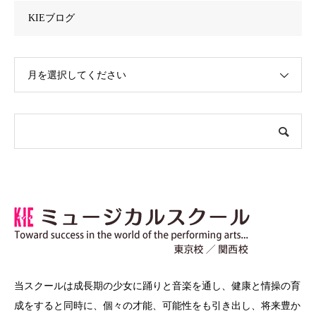
KIEブログ
月を選択してください
当スクールは成長期の少女に踊りと音楽を通し、健康と情操の育
成をすると同時に、個々の才能、可能性をも引き出し、将来豊か