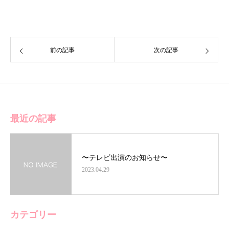
前の記事
次の記事
最近の記事
〜テレビ出演のお知らせ〜
2023.04.29
カテゴリー